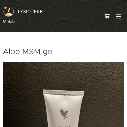
FYSIOTEKET
Motala
Aloe MSM gel