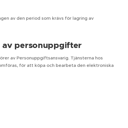
gen av den period som krävs för lagring av
 av personuppgifter
örer av Personuppgiftsansvarig. Tjänsterna hos
omföras, för att köpa och bearbeta den elektroniska